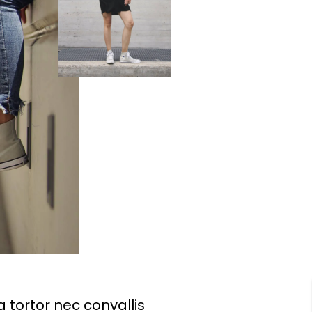
a tortor nec convallis